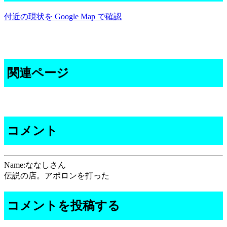
付近の現状を Google Map で確認
関連ページ
コメント
Name:ななしさん
伝説の店。アポロンを打った
コメントを投稿する