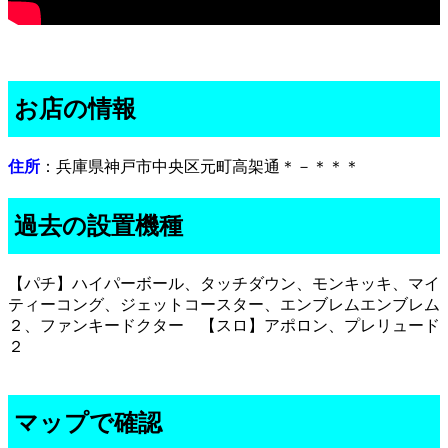
お店の情報
住所
：兵庫県神戸市中央区元町高架通＊－＊＊＊
過去の設置機種
【パチ】ハイパーボール、タッチダウン、モンキッキ、マイ
ティーコング、ジェットコースター、エンブレムエンブレム
２、ファンキードクター 【スロ】アポロン、プレリュード
２
マップで確認