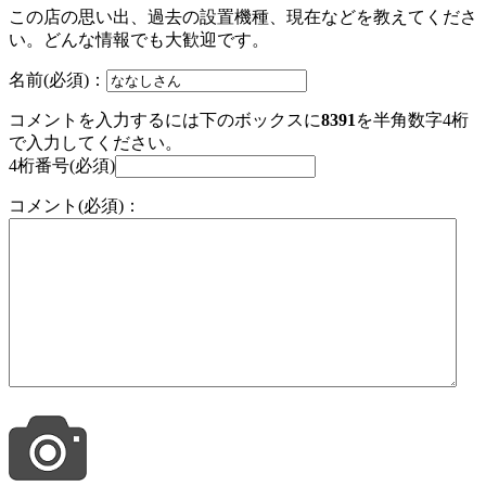
この店の思い出、過去の設置機種、現在などを教えてくださ
い。どんな情報でも大歓迎です。
名前(必須)：
コメントを入力するには下のボックスに
8391
を半角数字4桁
で入力してください。
4桁番号(必須)
コメント(必須)：