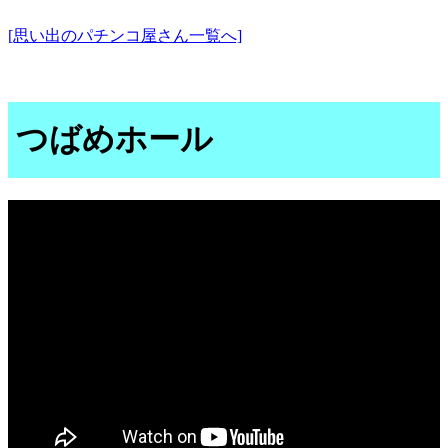
[思い出のパチンコ屋さん一覧へ]
つばめホール