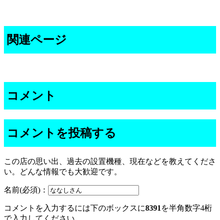
関連ページ
コメント
コメントを投稿する
この店の思い出、過去の設置機種、現在などを教えてくださ
い。どんな情報でも大歓迎です。
名前(必須)：
コメントを入力するには下のボックスに
8391
を半角数字4桁
で入力してください。