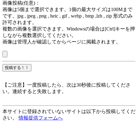
画像投稿(任意)：
画像は5個まで選択できます。1個の最大サイズは100Mまで
です。jpg , jpeg , png , heic , gif , webp , bmp ,lzh , zip 形式のみ
許可されます。
複数の画像を選択できます。Windowsの場合は[Ctrl]キーを押
しながら複数選択してください。
画像は管理人が確認してからページに掲載されます。
【ご注意】一度投稿したら、次は30秒後に投稿してくださ
い。連続すると失敗します。
本サイトに登録されていないサイトは以下から投稿してくだ
さい。
情報提供フォームへ