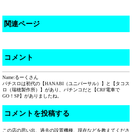
関連ページ
コメント
Name:るーくさん
パチスロは初代の【HANABI（ユニバーサル）】と【タコス
ロ（瑞穂製作所）】があり、パチンコだと【CRF電車で
GO！SP】がありましたね。
コメントを投稿する
この店の思い出、過去の設置機種、現在などを教えてくださ