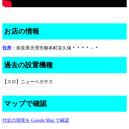
お店の情報
住所
：奈良県天理市柳本町笹久保＊＊＊＊－＊
過去の設置機種
【スロ】ニューペガサス
マップで確認
付近の現状を Google Map で確認