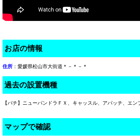
お店の情報
住所
：愛媛県松山市大街道＊－＊－＊
過去の設置機種
【パチ】ニューパンドラＦＸ、キャッスル、アパッチ、エン
マップで確認