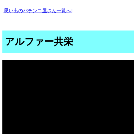
[思い出のパチンコ屋さん一覧へ]
アルファー共栄