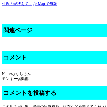
付近の現状を Google Map で確認
関連ページ
コメント
Name:ななしさん
モンキー倶楽部
コメントを投稿する
この店の思い出、過去の設置機種、現在などを教えてくださ