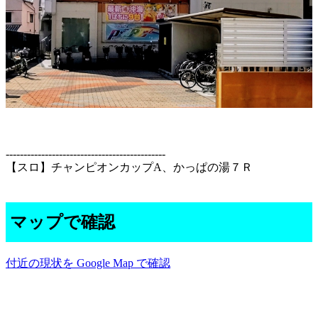
---------------------------------------------
【スロ】チャンピオンカップA、かっぱの湯７Ｒ
マップで確認
付近の現状を Google Map で確認