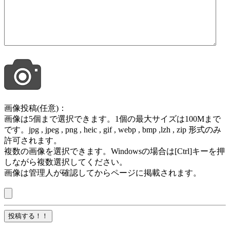
画像投稿(任意)：
画像は5個まで選択できます。1個の最大サイズは100Mまで
です。jpg , jpeg , png , heic , gif , webp , bmp ,lzh , zip 形式のみ
許可されます。
複数の画像を選択できます。Windowsの場合は[Ctrl]キーを押
しながら複数選択してください。
画像は管理人が確認してからページに掲載されます。