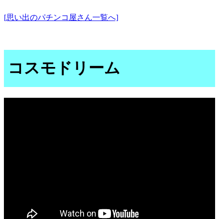
[思い出のパチンコ屋さん一覧へ]
コスモドリーム