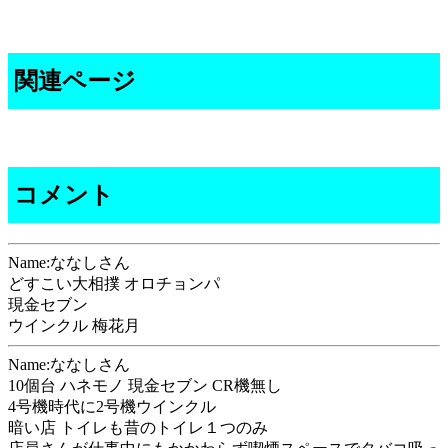
関連ページ
コメント
Name:ななしさん
どすこい大相撲 オロチョンパ
現金セブン
ウインクル 梅花月
Name:ななしさん
10個台 ハネモノ 現金セブン CR機無し
4号機時代に2号機ウインクル
暗い店 トイレも昔のトイレ１つのみ