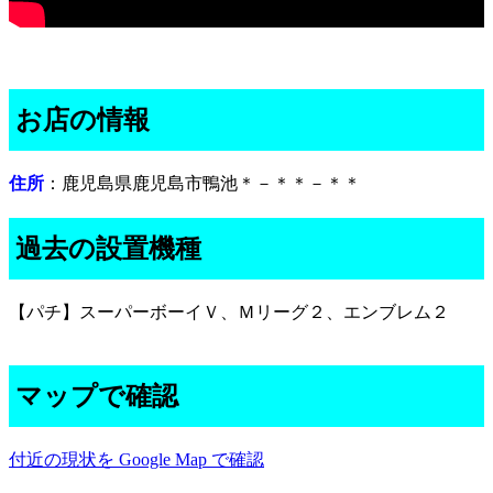
お店の情報
住所
：鹿児島県鹿児島市鴨池＊－＊＊－＊＊
過去の設置機種
【パチ】スーパーボーイＶ、Ｍリーグ２、エンブレム２
マップで確認
付近の現状を Google Map で確認