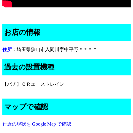
お店の情報
住所
：埼玉県狭山市入間川字中平野＊＊＊＊
過去の設置機種
【パチ】ＣＲエーストレイン
マップで確認
付近の現状を Google Map で確認