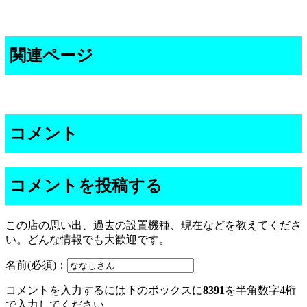
関連ページ
コメント
コメントを投稿する
この店の思い出、過去の設置機種、現在などを教えてくださ
い。どんな情報でも大歓迎です。
名前(必須)：
コメントを入力するには下のボックスに
8391
を半角数字4桁
で入力してください。