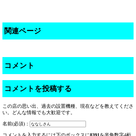
関連ページ
コメント
コメントを投稿する
この店の思い出、過去の設置機種、現在などを教えてくださ
い。どんな情報でも大歓迎です。
名前(必須)：
コメントを入力するには下のボックスに
8391
を半角数字4桁