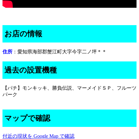
お店の情報
住所
：愛知県海部郡蟹江町大字今字二ノ坪＊＊
過去の設置機種
【パチ】モンキッキ、勝負伝説、マーメイドＳＰ、フルーツ
パーク
マップで確認
付近の現状を Google Map で確認