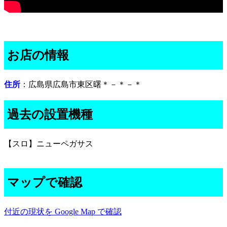
お店の情報
住所
：広島県広島市東区曙＊－＊－＊
過去の設置機種
【スロ】ニューペガサス
マップで確認
付近の現状を Google Map で確認