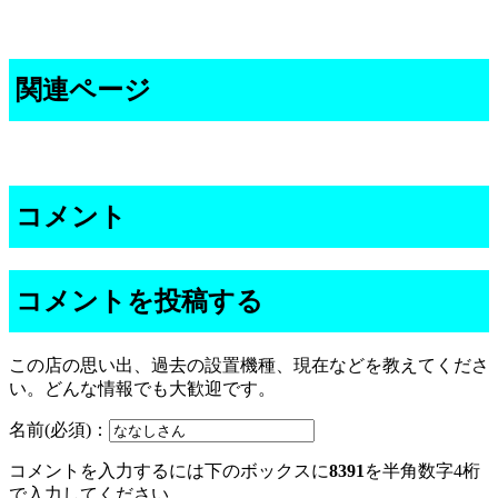
関連ページ
コメント
コメントを投稿する
この店の思い出、過去の設置機種、現在などを教えてくださ
い。どんな情報でも大歓迎です。
名前(必須)：
コメントを入力するには下のボックスに
8391
を半角数字4桁
で入力してください。