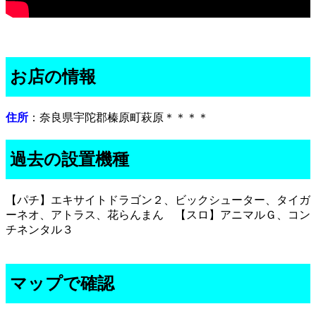
お店の情報
住所
：奈良県宇陀郡榛原町萩原＊＊＊＊
過去の設置機種
【パチ】エキサイトドラゴン２、ビックシューター、タイガ
ーネオ、アトラス、花らんまん 【スロ】アニマルＧ、コン
チネンタル３
マップで確認