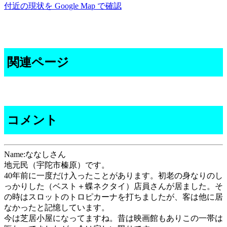
付近の現状を Google Map で確認
関連ページ
コメント
Name:ななしさん
地元民（宇陀市榛原）です。
40年前に一度だけ入ったことがあります。初老の身なりのし
っかりした（ベスト＋蝶ネクタイ）店員さんが居ました。そ
の時はスロットのトロピカーナを打ちましたが、客は他に居
なかったと記憶しています。
今は芝居小屋になってますね。昔は映画館もありこの一帯は