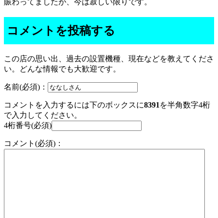
賑わってましたが、今は寂しい限りです。
コメントを投稿する
この店の思い出、過去の設置機種、現在などを教えてくださ
い。どんな情報でも大歓迎です。
名前(必須)：
コメントを入力するには下のボックスに
8391
を半角数字4桁
で入力してください。
4桁番号(必須)
コメント(必須)：