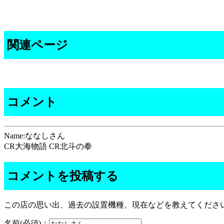
関連ページ
コメント
Name:ななしさん
CR大海物語 CR北斗の拳
コメントを投稿する
この店の思い出、過去の設置機種、現在などを教えてくださ
名前(必須)：