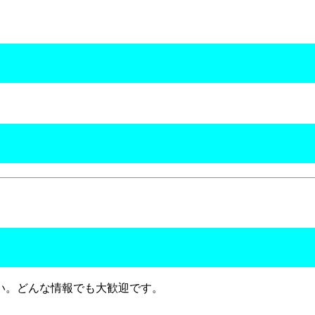
い。どんな情報でも大歓迎です。