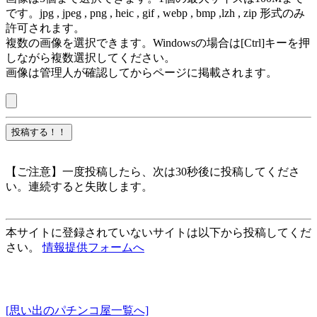
です。jpg , jpeg , png , heic , gif , webp , bmp ,lzh , zip 形式のみ
許可されます。
複数の画像を選択できます。Windowsの場合は[Ctrl]キーを押
しながら複数選択してください。
画像は管理人が確認してからページに掲載されます。
【ご注意】一度投稿したら、次は30秒後に投稿してくださ
い。連続すると失敗します。
本サイトに登録されていないサイトは以下から投稿してくだ
さい。
情報提供フォームへ
[思い出のパチンコ屋一覧へ]