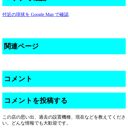
付近の現状を Google Map で確認
関連ページ
コメント
コメントを投稿する
この店の思い出、過去の設置機種、現在などを教えてくださ
い。どんな情報でも大歓迎です。