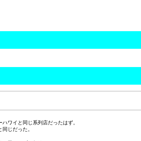
ーハワイと同じ系列店だったはず。
と同じだった。