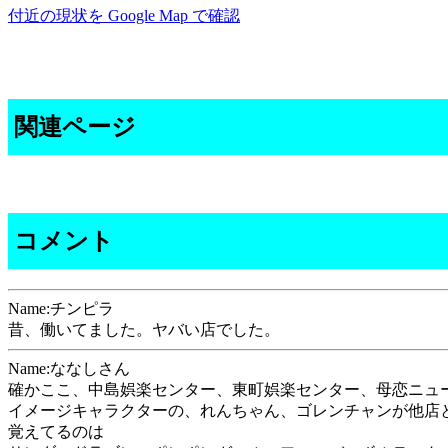
付近の現状を Google Map で確認
関連ページ
コメント
Name:チンピラ
昔、働いてました。ヤバい店でした。
Name:ななしさん
確かここ、中島娯楽センター、東町娯楽センター、母恋ニュ
イメージキャラクターの、れんちゃん、ゴレンチャンが他店
覚えてるのは