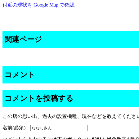
付近の現状を Google Map で確認
関連ページ
コメント
コメントを投稿する
この店の思い出、過去の設置機種、現在などを教えてくださ
名前(必須)：