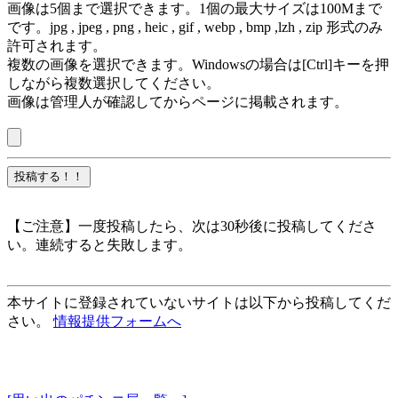
画像は5個まで選択できます。1個の最大サイズは100Mまで
です。jpg , jpeg , png , heic , gif , webp , bmp ,lzh , zip 形式のみ
許可されます。
複数の画像を選択できます。Windowsの場合は[Ctrl]キーを押
しながら複数選択してください。
画像は管理人が確認してからページに掲載されます。
【ご注意】一度投稿したら、次は30秒後に投稿してくださ
い。連続すると失敗します。
本サイトに登録されていないサイトは以下から投稿してくだ
さい。
情報提供フォームへ