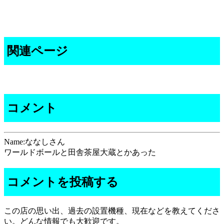
関連ページ
コメント
Name:ななしさん
ワールドボールと田舎茶屋大蔵とかあった
コメントを投稿する
この店の思い出、過去の設置機種、現在などを教えてくださ
い。どんな情報でも大歓迎です。