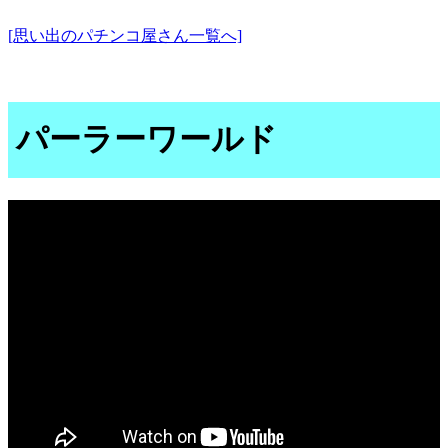
[思い出のパチンコ屋さん一覧へ]
パーラーワールド