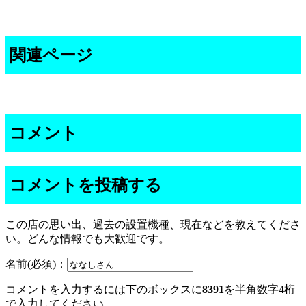
関連ページ
コメント
コメントを投稿する
この店の思い出、過去の設置機種、現在などを教えてくださ
い。どんな情報でも大歓迎です。
名前(必須)：
コメントを入力するには下のボックスに
8391
を半角数字4桁
で入力してください。