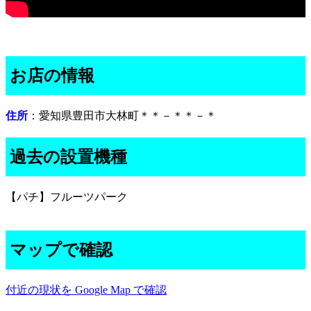
お店の情報
住所
：愛知県豊田市大林町＊＊－＊＊－＊
過去の設置機種
【パチ】フルーツパーク
マップで確認
付近の現状を Google Map で確認