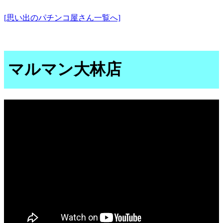
[思い出のパチンコ屋さん一覧へ]
マルマン大林店