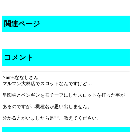
関連ページ
コメント
Name:ななしさん
マルマン大林店でスロットなんですけど…
星図柄とペンギンをモチーフにしたスロットを打った事が
あるのですが…機種名が思い出しません。
分かる方がいましたら是非、教えてください。