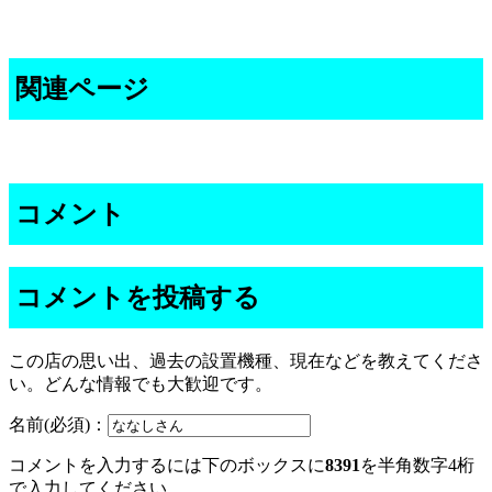
関連ページ
コメント
コメントを投稿する
この店の思い出、過去の設置機種、現在などを教えてくださ
い。どんな情報でも大歓迎です。
名前(必須)：
コメントを入力するには下のボックスに
8391
を半角数字4桁
で入力してください。