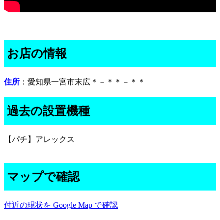
お店の情報
住所
：愛知県一宮市末広＊－＊＊－＊＊
過去の設置機種
【パチ】アレックス
マップで確認
付近の現状を Google Map で確認