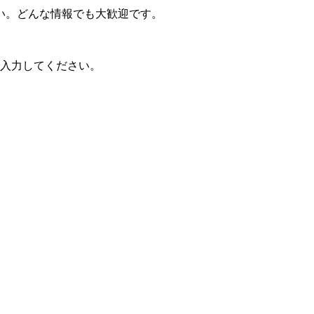
い。どんな情報でも大歓迎です。
で入力してください。