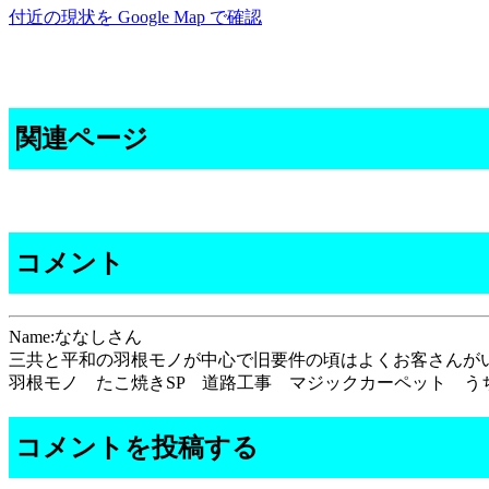
付近の現状を Google Map で確認
関連ページ
コメント
Name:ななしさん
三共と平和の羽根モノが中心で旧要件の頃はよくお客さんが
羽根モノ たこ焼きSP 道路工事 マジックカーペット 
コメントを投稿する