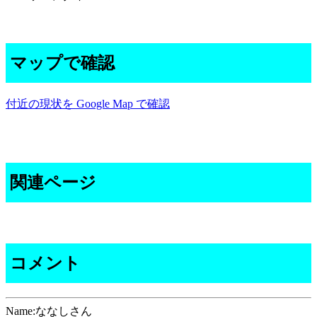
マップで確認
付近の現状を Google Map で確認
関連ページ
コメント
Name:ななしさん