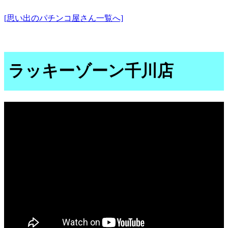
[思い出のパチンコ屋さん一覧へ]
ラッキーゾーン千川店