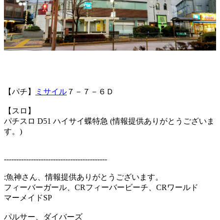
【パチ】
ミサイル
７－７－６Ｄ
【スロ】
パチスロ D51 ハイサイ蝶特急 (情報提供ありがとうございま
す。)
------------------------------------------
:魚神さん、情報提供ありがとうございます。
フィーバーガール、CRフィーバービーチ、CRワールド
マーメイドSP
パルサー、ダイバーズ