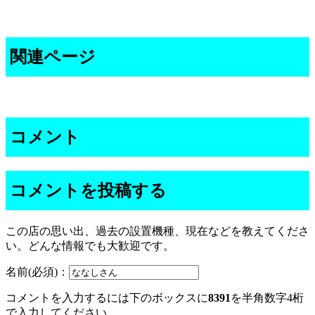
関連ページ
コメント
コメントを投稿する
この店の思い出、過去の設置機種、現在などを教えてくださ
い。どんな情報でも大歓迎です。
名前(必須)：
コメントを入力するには下のボックスに
8391
を半角数字4桁
で入力してください。