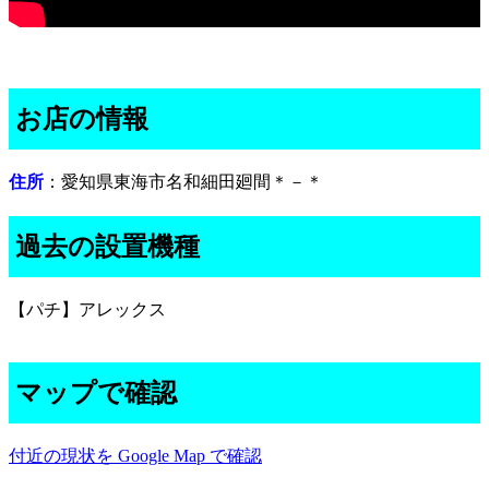
お店の情報
住所
：愛知県東海市名和細田廻間＊－＊
過去の設置機種
【パチ】アレックス
マップで確認
付近の現状を Google Map で確認