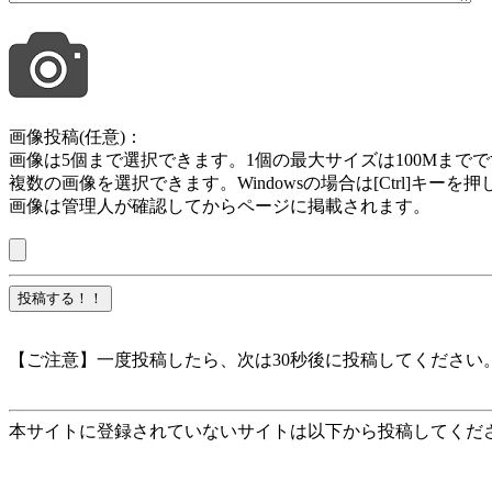
画像投稿(任意)：
画像は5個まで選択できます。1個の最大サイズは100Mまでです。jpg , jpeg ,
複数の画像を選択できます。Windowsの場合は[Ctrl]キー
画像は管理人が確認してからページに掲載されます。
【ご注意】一度投稿したら、次は30秒後に投稿してください
本サイトに登録されていないサイトは以下から投稿してくだ