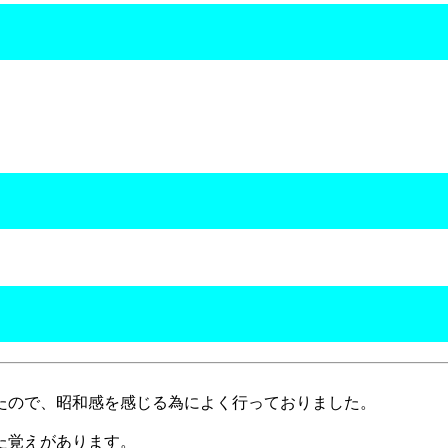
たので、昭和感を感じる為によく行っておりました。
た覚えがあります。