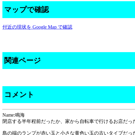
マップで確認
付近の現状を Google Map で確認
関連ページ
コメント
Name:鳴海
閉店する半年程前だったか、家から自転車で行けるお店だっ
島の端のランプが赤い玉と小さな黄色い玉の古いタイプだっ