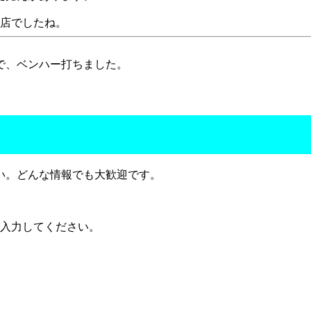
お店でしたね。
で、ベンハー打ちました。
い。どんな情報でも大歓迎です。
で入力してください。