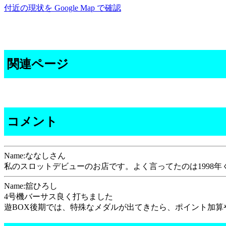
付近の現状を Google Map で確認
関連ページ
コメント
Name:ななしさん
私のスロットデビューのお店です。よく言ってたのは1998
Name:舘ひろし
4号機バーサス良く打ちました
遊BOX後期では、特殊なメダルが出てきたら、ポイント加