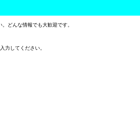
い。どんな情報でも大歓迎です。
で入力してください。