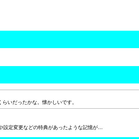
年くらいだったかな。懐かしいです。
算や設定変更などの特典があったような記憶が…