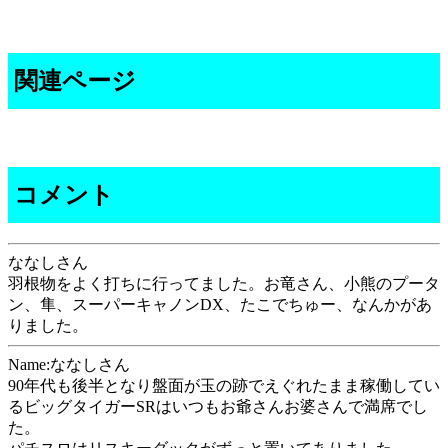
関連ページ
コメント
ななしさん
羽根物をよく打ちに行ってました。お竜さん、小熊のプータ
ン、隼、スーパーキャノンDX、たこでちゅー、なんかがあ
りました。
Name:ななしさん
90年代も後半となり盤面が玉の跡でえぐれたまま稼働してい
るビッグタイガーSRはいつもお爺さんお婆さんで満席でし
た。