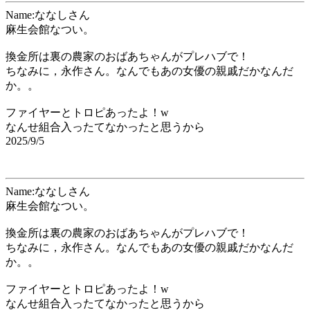
Name:ななしさん
麻生会館なつい。
換金所は裏の農家のおばあちゃんがプレハブで！
ちなみに，永作さん。なんでもあの女優の親戚だかなんだ
か。。
ファイヤーとトロピあったよ！w
なんせ組合入ったてなかったと思うから
2025/9/5
Name:ななしさん
麻生会館なつい。
換金所は裏の農家のおばあちゃんがプレハブで！
ちなみに，永作さん。なんでもあの女優の親戚だかなんだ
か。。
ファイヤーとトロピあったよ！w
なんせ組合入ったてなかったと思うから