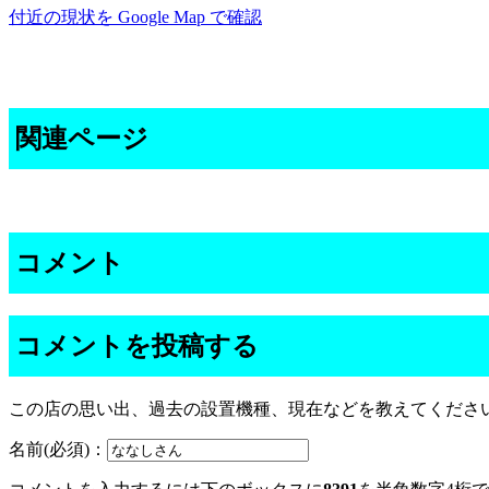
付近の現状を Google Map で確認
関連ページ
コメント
コメントを投稿する
この店の思い出、過去の設置機種、現在などを教えてくださ
名前(必須)：