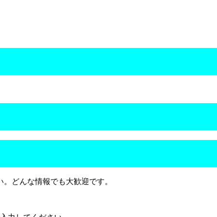
い。どんな情報でも大歓迎です。