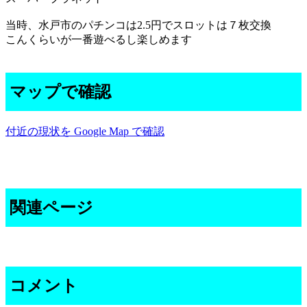
当時、水戸市のパチンコは2.5円でスロットは７枚交換
こんくらいが一番遊べるし楽しめます
マップで確認
付近の現状を Google Map で確認
関連ページ
コメント