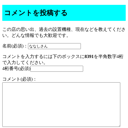
コメントを投稿する
この店の思い出、過去の設置機種、現在などを教えてくださ
い。どんな情報でも大歓迎です。
名前(必須)：
コメントを入力するには下のボックスに
8391
を半角数字4桁
で入力してください。
4桁番号(必須)
コメント(必須)：