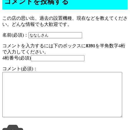
コメントを投稿する
この店の思い出、過去の設置機種、現在などを教えてくださ
い。どんな情報でも大歓迎です。
名前(必須)：
コメントを入力するには下のボックスに
8391
を半角数字4桁
で入力してください。
4桁番号(必須)
コメント(必須)：