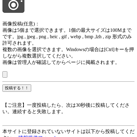
画像投稿(任意)：
画像は5個まで選択できます。1個の最大サイズは100Mまで
です。jpg , jpeg , png , heic , gif , webp , bmp ,lzh , zip 形式のみ
許可されます。
複数の画像を選択できます。Windowsの場合は[Ctrl]キーを押
しながら複数選択してください。
画像は管理人が確認してからページに掲載されます。
【ご注意】一度投稿したら、次は30秒後に投稿してくださ
い。連続すると失敗します。
本サイトに登録されていないサイトは以下から投稿してくだ