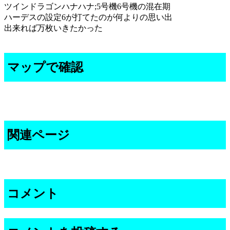
ツインドラゴンハナハナ;5号機6号機の混在期
ハーデスの設定6が打てたのが何よりの思い出
出来れば万枚いきたかった
マップで確認
関連ページ
コメント