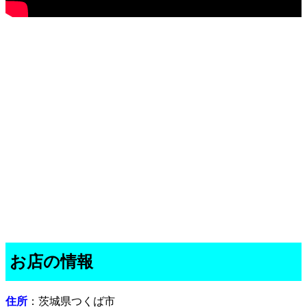
お店の情報
住所
：茨城県つくば市