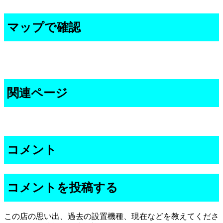
マップで確認
関連ページ
コメント
コメントを投稿する
この店の思い出、過去の設置機種、現在などを教えてくださ