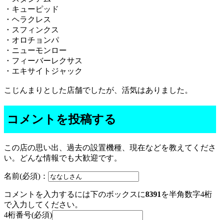
・キューピッド
・ヘラクレス
・スフィンクス
・オロチョンパ
・ニューモンロー
・フィーバーレクサス
・エキサイトジャック
こじんまりとした店舗でしたが、活気はありました。
コメントを投稿する
この店の思い出、過去の設置機種、現在などを教えてくださ
い。どんな情報でも大歓迎です。
名前(必須)：
コメントを入力するには下のボックスに
8391
を半角数字4桁
で入力してください。
4桁番号(必須)