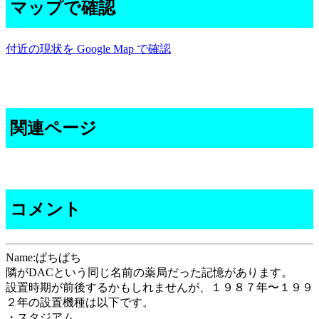
マップで確認
付近の現状を Google Map で確認
関連ページ
コメント
Name:ぱちぱち
隣がDACという同じ名前の薬局だった記憶があります。
設置時期が前後するかもしれませんが、１９８７年〜１９９
２年の設置機種は以下です。
・スタジアム