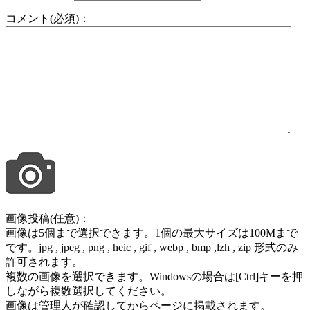
コメント(必須)：
画像投稿(任意)：
画像は5個まで選択できます。1個の最大サイズは100Mまで
です。jpg , jpeg , png , heic , gif , webp , bmp ,lzh , zip 形式のみ
許可されます。
複数の画像を選択できます。Windowsの場合は[Ctrl]キーを押
しながら複数選択してください。
画像は管理人が確認してからページに掲載されます。