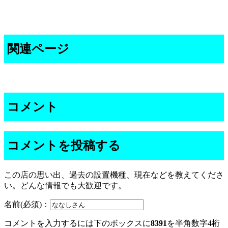
関連ページ
コメント
コメントを投稿する
この店の思い出、過去の設置機種、現在などを教えてくださ
い。どんな情報でも大歓迎です。
名前(必須)：
コメントを入力するには下のボックスに
8391
を半角数字4桁