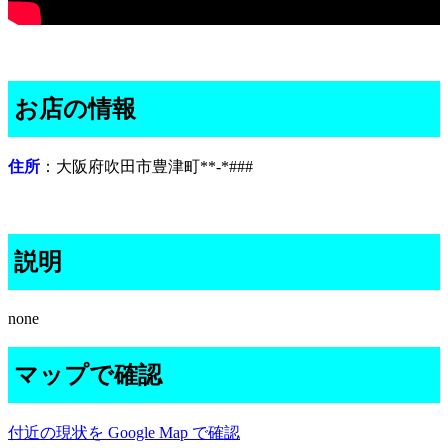
お店の情報
住所
：大阪府吹田市豊津町**-*###
説明
none
マップで確認
付近の現状を Google Map で確認