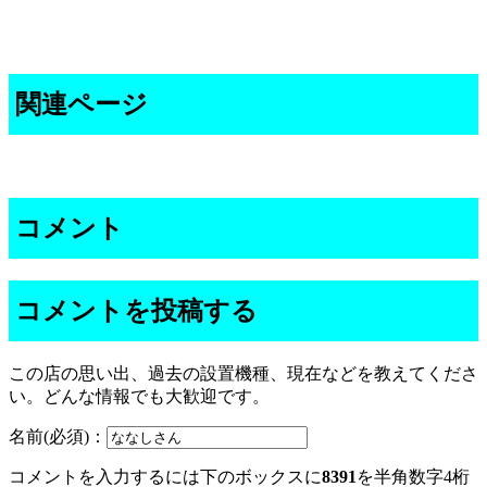
関連ページ
コメント
コメントを投稿する
この店の思い出、過去の設置機種、現在などを教えてくださ
い。どんな情報でも大歓迎です。
名前(必須)：
コメントを入力するには下のボックスに
8391
を半角数字4桁