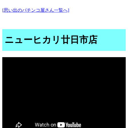
[思い出のパチンコ屋さん一覧へ]
ニューヒカリ廿日市店