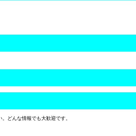
い。どんな情報でも大歓迎です。