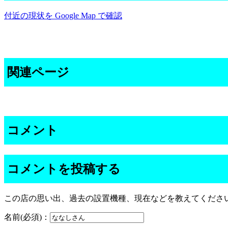
付近の現状を Google Map で確認
関連ページ
コメント
コメントを投稿する
この店の思い出、過去の設置機種、現在などを教えてくださ
名前(必須)：