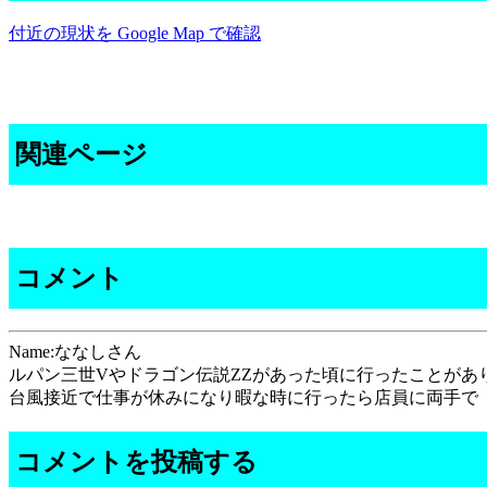
付近の現状を Google Map で確認
関連ページ
コメント
Name:ななしさん
ルパン三世Vやドラゴン伝説ZZがあった頃に行ったことがあ
台風接近で仕事が休みになり暇な時に行ったら店員に両手で
コメントを投稿する