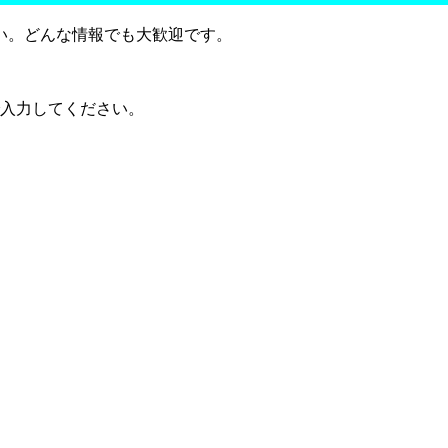
い。どんな情報でも大歓迎です。
で入力してください。