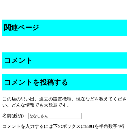
関連ページ
コメント
コメントを投稿する
この店の思い出、過去の設置機種、現在などを教えてくださ
い。どんな情報でも大歓迎です。
名前(必須)：
コメントを入力するには下のボックスに
8391
を半角数字4桁