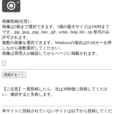
画像投稿(任意)：
画像は5個まで選択できます。1個の最大サイズは100Mまで
です。jpg , jpeg , png , heic , gif , webp , bmp ,lzh , zip 形式のみ
許可されます。
複数の画像を選択できます。Windowsの場合は[Ctrl]キーを押
しながら複数選択してください。
画像は管理人が確認してからページに掲載されます。
【ご注意】一度投稿したら、次は30秒後に投稿してくださ
い。連続すると失敗します。
本サイトに登録されていないサイトは以下から投稿してくだ