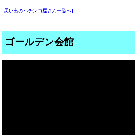
[思い出のパチンコ屋さん一覧へ]
ゴールデン会館