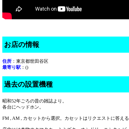
お店の情報
住所
：東京都世田谷区
最寄り駅
：()
過去の設置機種
昭和52年ごろの昔の雑誌より。
各台にヘッドホン。
FM , AM , カセットから選択。カセットはリクエストに答え