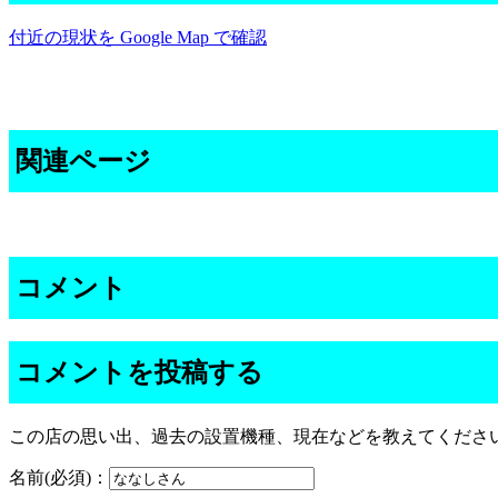
付近の現状を Google Map で確認
関連ページ
コメント
コメントを投稿する
この店の思い出、過去の設置機種、現在などを教えてくださ
名前(必須)：