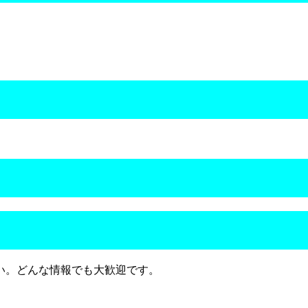
い。どんな情報でも大歓迎です。