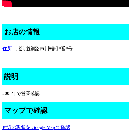
お店の情報
住所
：北海道釧路市川端町*番*号
説明
2005年で営業確認
マップで確認
付近の現状を Google Map で確認