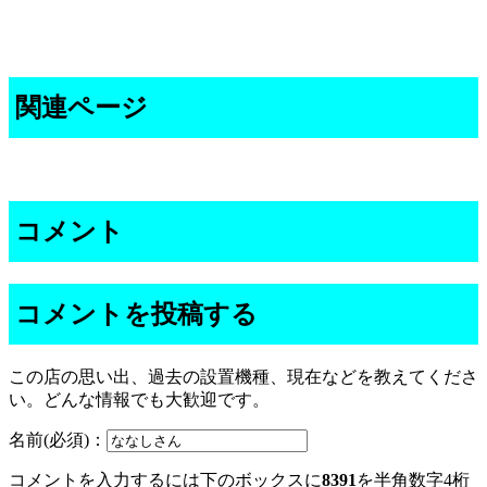
関連ページ
コメント
コメントを投稿する
この店の思い出、過去の設置機種、現在などを教えてくださ
い。どんな情報でも大歓迎です。
名前(必須)：
コメントを入力するには下のボックスに
8391
を半角数字4桁