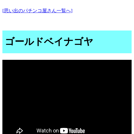
[思い出のパチンコ屋さん一覧へ]
ゴールドベイナゴヤ