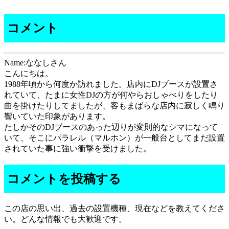
コメント
Name:ななしさん
こんにちは。
1988年頃から何度か訪れました。店内にDJブースが設置さ
れていて、たまに女性DJの方が何やらおしゃべりをしたり
曲を掛けたりしてましたが、客もまばらな店内に寂しく鳴り
響いていた印象があります。
たしかそのDJブースのあった辺りが変則的なシマになって
いて、そこにパラレル（マルホン）が一般台としてまだ設置
されていた事に強い衝撃を受けました。
コメントを投稿する
この店の思い出、過去の設置機種、現在などを教えてくださ
い。どんな情報でも大歓迎です。