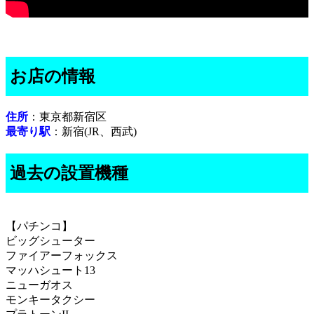
お店の情報
住所
：東京都新宿区
最寄り駅
：新宿(JR、西武)
過去の設置機種
【パチンコ】
ビッグシューター
ファイアーフォックス
マッハシュート13
ニューガオス
モンキータクシー