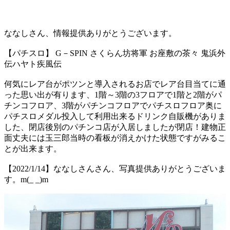
ななしさん、情報提供ありがとうございます。
【パチスロ】 G－SPIN さくらん坊将軍 お座敷の茶々 鬼浜外
伝ハヤト疾風伝
何気にレア台がポツンと導入されるお店でレア台目当てに通
った思い出が有ります、1階～3階の3フロアで1階と2階がパ
チンコフロア、3階がパチンコフロアでパチスロフロア奥に
パチスロメダル投入して利用出来るドリンク自販機がありま
した、閉店後別のパチンコ店が入居しましたが閉店！建物正
面丈夫には玉三郎当時の看板が消えかけた状態ですがみるこ
とが出来ます。
【2022/1/14】ななしさんさん、写真提供ありがとうございま
す。m(_ _)m