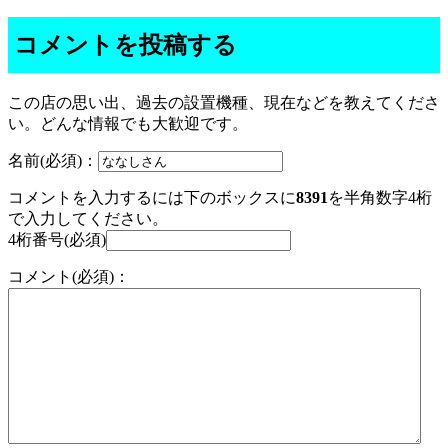
コメントを投稿する
この店の思い出、過去の設置機種、現在などを教えてくださ
い。どんな情報でも大歓迎です。
名前(必須)：
コメントを入力するには下のボックスに
8391
を半角数字4桁
で入力してください。
4桁番号(必須)
コメント(必須)：