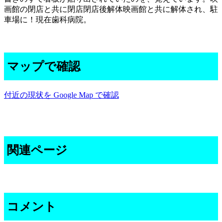
画館の閉店と共に閉店閉店後解体映画館と共に解体され、駐
車場に！現在歯科病院。
マップで確認
付近の現状を Google Map で確認
関連ページ
コメント