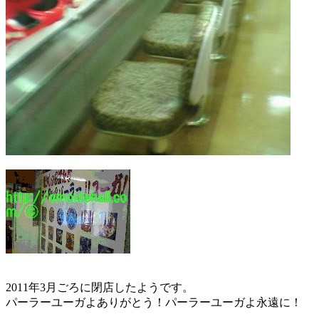
2011年3月ごろに閉店したようです。
パーラーユーガよありがとう！パーラーユーガよ永遠に！