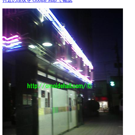
付近の現状を Google Map で確認