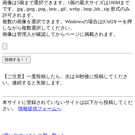
画像は5個まで選択できます。1個の最大サイズは100Mまで
です。jpg , jpeg , png , heic , gif , webp , bmp ,lzh , zip 形式のみ
許可されます。
複数の画像を選択できます。Windowsの場合は[Ctrl]キーを押
しながら複数選択してください。
画像は管理人が確認してからページに掲載されます。
【ご注意】一度投稿したら、次は30秒後に投稿してくださ
い。連続すると失敗します。
本サイトに登録されていないサイトは以下から投稿してくだ
さい。
情報提供フォームへ