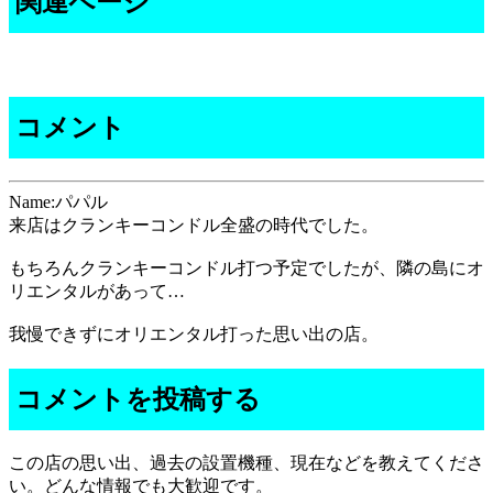
関連ページ
コメント
Name:パパル
来店はクランキーコンドル全盛の時代でした。
もちろんクランキーコンドル打つ予定でしたが、隣の島にオ
リエンタルがあって…
我慢できずにオリエンタル打った思い出の店。
コメントを投稿する
この店の思い出、過去の設置機種、現在などを教えてくださ
い。どんな情報でも大歓迎です。